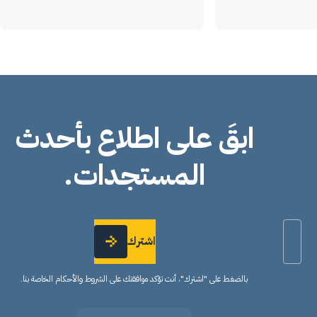
ابقَ على اطلاع بأحدث
المستجدات
.
اشترك
بالضغط على "اشترك"، أنت تؤكد موافقتك على الشروط والأحكام الخاصة بنا.