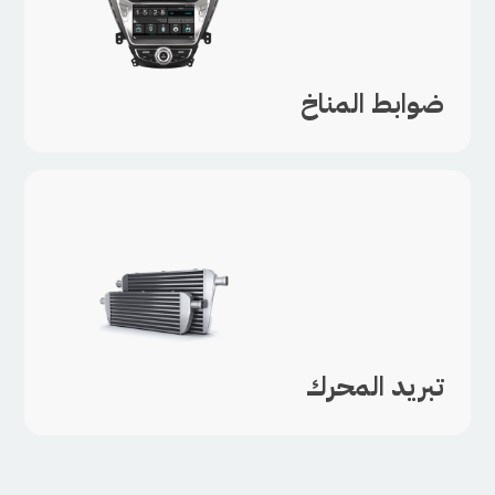
ضوابط المناخ
تبريد المحرك