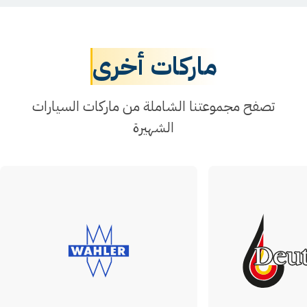
ماركات أخرى
تصفح مجموعتنا الشاملة من ماركات السيارات
الشهيرة