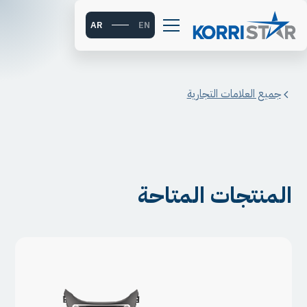
AR
EN
جميع العلامات التجارية
المنتجات المتاحة